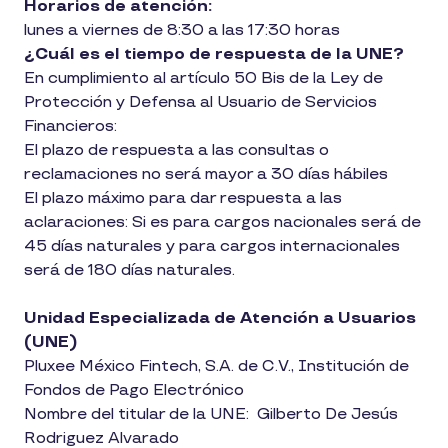
Horarios de atención:
lunes a viernes de 8:30 a las 17:30 horas
¿Cuál es el tiempo de respuesta de la UNE?
En cumplimiento al artículo 50 Bis de la Ley de
Protección y Defensa al Usuario de Servicios
Financieros:
El plazo de respuesta a las consultas o
reclamaciones no será mayor a 30 días hábiles
El plazo máximo para dar respuesta a las
aclaraciones: Si es para cargos nacionales será de
45 días naturales y para cargos internacionales
será de 180 días naturales.
Unidad Especializada de Atención a Usuarios
(UNE)
Pluxee México Fintech, S.A. de C.V., Institución de
Fondos de Pago Electrónico
Nombre del titular de la UNE: Gilberto De Jesús
Rodriguez Alvarado