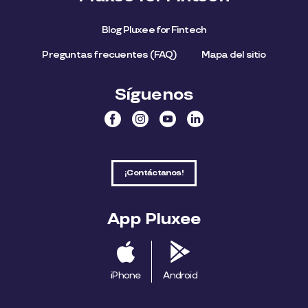
Blog Pluxee for Fintech
Preguntas frecuentes (FAQ)
Mapa del sitio
Síguenos
¡Contáctanos!
App Pluxee
iPhone
Android