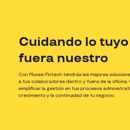
Cuidando lo tuyo
fuera nuestro
Con Pluxee Fintech tendrás las mejores solucione
a tus colaboradores dentro y fuera de la oficin
simplificar la gestión en tus procesos administra
crecimiento y la continuidad de tu negocio.