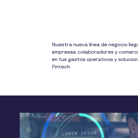
Nuestra nueva línea de negocio llegó
empresas, colaboradores y comercio
en tus gastos operativos y solucio
Fintech.