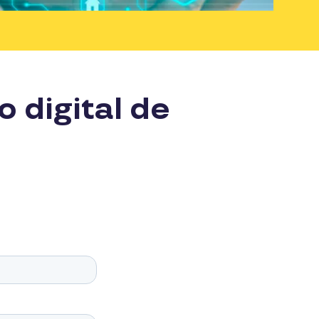
 digital de