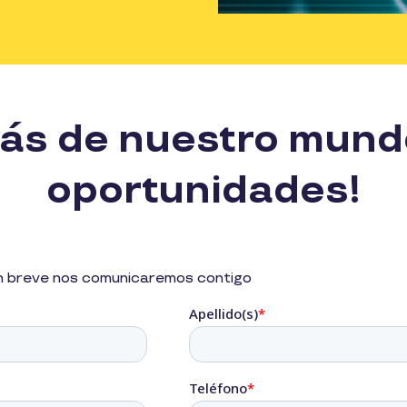
s de nuestro mundo
oportunidades!
en breve nos comunicaremos contigo