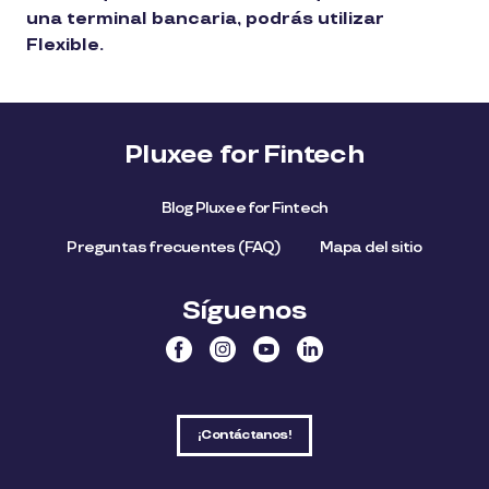
una terminal bancaria, podrás utilizar
Flexible.
Pluxee for Fintech
Blog Pluxee for Fintech
Preguntas frecuentes (FAQ)
Mapa del sitio
Síguenos
¡Contáctanos!