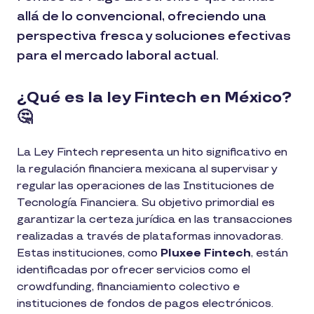
allá de lo convencional, ofreciendo una
perspectiva fresca y soluciones efectivas
para el mercado laboral actual.
¿Qué es la ley Fintech en México?
🤔
La Ley Fintech representa un hito significativo en
la regulación financiera mexicana al supervisar y
regular las operaciones de las Instituciones de
Tecnología Financiera. Su objetivo primordial es
garantizar la certeza jurídica en las transacciones
realizadas a través de plataformas innovadoras.
Estas instituciones, como
Pluxee Fintech
, están
identificadas por ofrecer servicios como el
crowdfunding, financiamiento colectivo e
instituciones de fondos de pagos electrónicos.