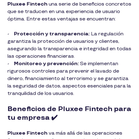
Pluxee Fintech
una serie de beneficios concretos
que se traducen en una experiencia de usuario
óptima. Entre estas ventajas se encuentran:
-
Protección y transparencia:
La regulación
garantiza la protección de usuarios y clientes,
asegurando la transparencia e integridad en todas
las operaciones financieras.
-
Monitoreo y prevención:
Se implementan
rigurosos controles para prevenir el lavado de
dinero, financiamiento al terrorismo y se garantiza
la seguridad de datos, aspectos esenciales para la
tranquilidad de los usuarios.
Beneficios de Pluxee Fintech para
tu empresa ✔️
Pluxee Fintech
va más allá de las operaciones