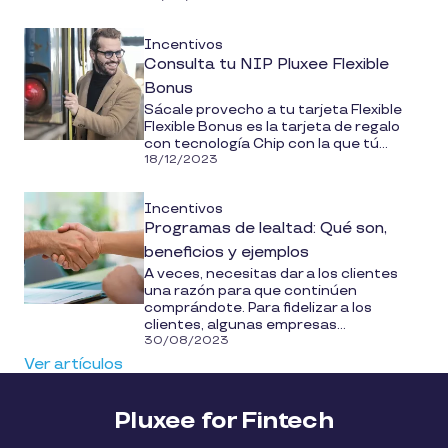
Incentivos
Consulta tu NIP Pluxee Flexible
Bonus
Sácale provecho a tu tarjeta Flexible
Flexible Bonus es la tarjeta de regalo
con tecnología Chip con la que tú...
18/12/2023
Incentivos
Programas de lealtad: Qué son,
beneficios y ejemplos
A veces, necesitas dar a los clientes
una razón para que continúen
comprándote. Para fidelizar a los
clientes, algunas empresas...
30/08/2023
Ver artículos
Pluxee for Fintech