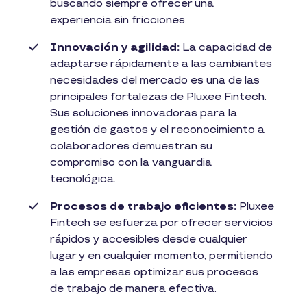
buscando siempre ofrecer una
experiencia sin fricciones.
Innovación y agilidad:
La capacidad de
adaptarse rápidamente a las cambiantes
necesidades del mercado es una de las
principales fortalezas de Pluxee Fintech.
Sus soluciones innovadoras para la
gestión de gastos y el reconocimiento a
colaboradores demuestran su
compromiso con la vanguardia
tecnológica.
Procesos de trabajo eficientes:
Pluxee
Fintech se esfuerza por ofrecer servicios
rápidos y accesibles desde cualquier
lugar y en cualquier momento, permitiendo
a las empresas optimizar sus procesos
de trabajo de manera efectiva.