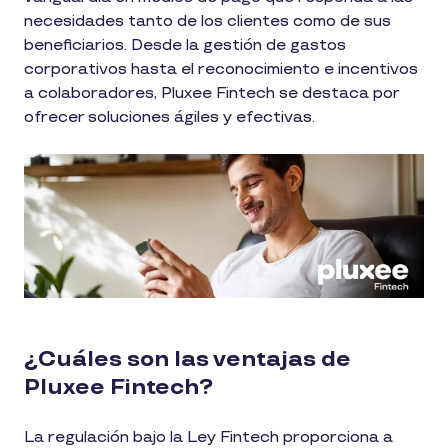
necesidades tanto de los clientes como de sus
beneficiarios. Desde la gestión de gastos
corporativos hasta el reconocimiento e incentivos
a colaboradores, Pluxee Fintech se destaca por
ofrecer soluciones ágiles y efectivas.
¿Cuáles son las ventajas de
Pluxee Fintech?
La regulación bajo la Ley Fintech proporciona a