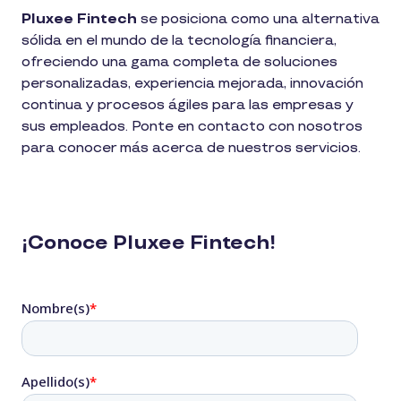
Pluxee Fintech
se posiciona como una alternativa
sólida en el mundo de la tecnología financiera,
ofreciendo una gama completa de soluciones
personalizadas, experiencia mejorada, innovación
continua y procesos ágiles para las empresas y
sus empleados. Ponte en contacto con nosotros
para conocer más acerca de nuestros servicios.
¡Conoce Pluxee Fintech!