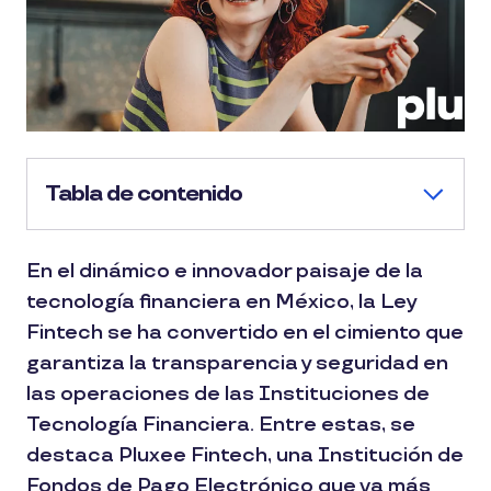
Tabla de contenido
En el dinámico e innovador paisaje de la
tecnología financiera en México, la Ley
Fintech se ha convertido en el cimiento que
garantiza la transparencia y seguridad en
las operaciones de las Instituciones de
Tecnología Financiera. Entre estas, se
destaca Pluxee Fintech, una Institución de
Fondos de Pago Electrónico que va más