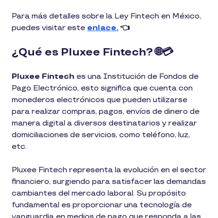
Para más detalles sobre la Ley Fintech en México,
puedes visitar este
enlace.
👈
¿Qué es Pluxee Fintech? 🌐💳
Pluxee Fintech
es una Institución de Fondos de
Pago Electrónico, esto significa que cuenta con
monederos electrónicos que pueden utilizarse
para realizar compras, pagos, envíos de dinero de
manera digital a diversos destinatarios y realizar
domiciliaciones de servicios, como teléfono, luz,
etc.
Pluxee Fintech representa la evolución en el sector
financiero, surgiendo para satisfacer las demandas
cambiantes del mercado laboral. Su propósito
fundamental es proporcionar una tecnología de
vanguardia en medios de pago que responda a las