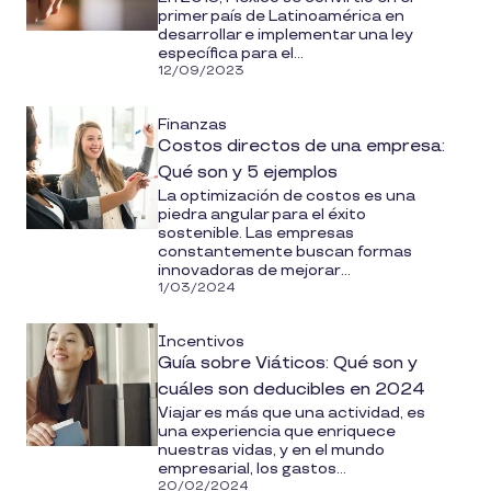
primer país de Latinoamérica en
desarrollar e implementar una ley
específica para el...
12/09/2023
Finanzas
Costos directos de una empresa:
Qué son y 5 ejemplos
La optimización de costos es una
piedra angular para el éxito
sostenible. Las empresas
constantemente buscan formas
innovadoras de mejorar...
1/03/2024
Incentivos
Guía sobre Viáticos: Qué son y
cuáles son deducibles en 2024
Viajar es más que una actividad, es
una experiencia que enriquece
nuestras vidas, y en el mundo
empresarial, los gastos...
20/02/2024