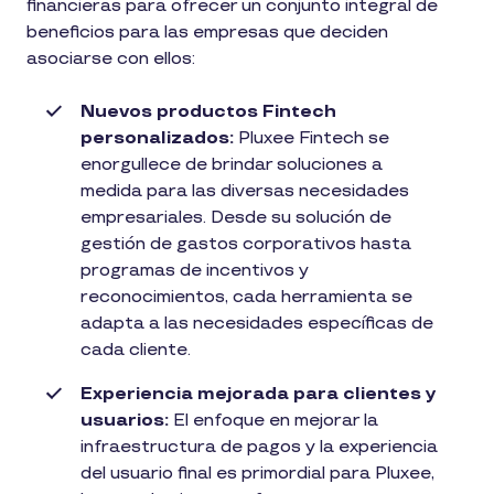
financieras para ofrecer un conjunto integral de
beneficios para las empresas que deciden
asociarse con ellos:
Nuevos productos Fintech
personalizados:
Pluxee Fintech se
enorgullece de brindar soluciones a
medida para las diversas necesidades
empresariales. Desde su solución de
gestión de gastos corporativos hasta
programas de incentivos y
reconocimientos, cada herramienta se
adapta a las necesidades específicas de
cada cliente.
Experiencia mejorada para clientes y
usuarios:
El enfoque en mejorar la
infraestructura de pagos y la experiencia
del usuario final es primordial para Pluxee,