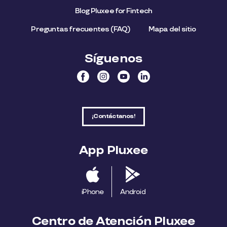
Blog Pluxee for Fintech
Preguntas frecuentes (FAQ)
Mapa del sitio
Síguenos
¡Contáctanos!
App Pluxee
iPhone
Android
Centro de Atención Pluxee